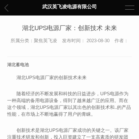
武汉英飞凌电源有限公司
湖北UPS电源厂家：创新技术 未来
所属分类：聚焦英飞凌 发布时间： 2023-08-30 作者：
湖北蓄电池
湖北UPS电源厂家的创新技术未来
随着经济的不断发展和科技的日益进步，UPS电源作为
一种高端的备用电源设备，得到了越来越广泛的应用。而在
这个领域，湖北UPS电源厂家以其出色的创新技术和..的产品
性能，在市场上不断地赢得了用户的青睐。
创新技术是湖北UPS电源厂家成功的关键之一。该厂家
注重技术研发和创新，投入巨资建立了一支高素质的研发团