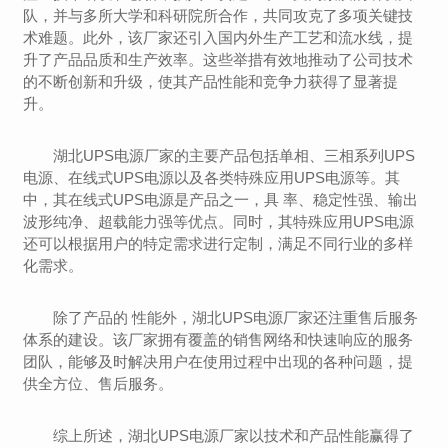
队，并与多所大学和科研院所合作，共同攻克了多项关键技
术难题。此外，该厂家还引入国内外生产工艺和流水线，提
升了产品品质和生产效率。这些举措有效地推动了公司技术
的不断创新和升级，使其产品性能和竞争力获得了显著提
升。
湖北UPS电源厂家的主要产品包括单相、三相系列UPS
电源、在线式UPS电源以及各类特殊应用UPS电源等。其
中，其在线式UPS电源是产品之一，具 率、稳定性强、输出
波形纯净、超载能力强等优点。同时，其特殊应用UPS电源
还可以根据用户的特定需求进行定制，满足不同行业的多样
化需求。
除了产品的 性能外，湖北UPS电源厂家还注重售后服务
体系的建设。该厂家拥有覆盖的销售网络和快速响应的服务
团队，能够及时解决用户在使用过程中出现的各种问题，提
供全方位、售后服务。
综上所述，湖北UPS电源厂家以技术和产品性能赢得了