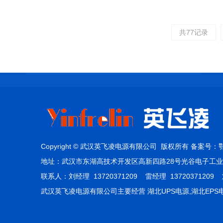
共77记录
Copyright © 武汉英飞凌电源有限公司 版权所有
备案号：
鄂
地址：武汉市东湖高技术开发区高新四路28号光谷电子工业园三期 
联系人：刘经理 13720371209 雷经理 13720371209 刘
武汉英飞凌电源有限公司主要经营 湖北UPS电源,湖北EPS