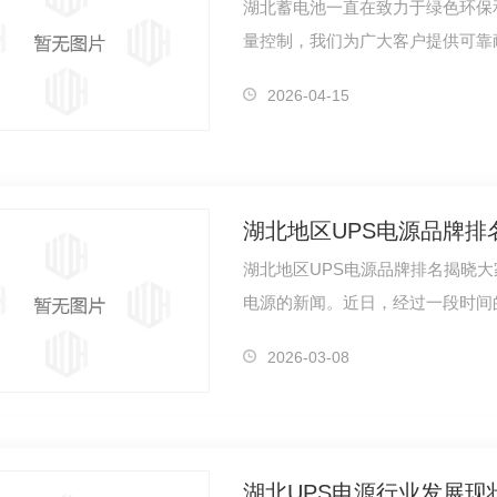
湖北蓄电池一直在致力于绿色环保
量控制，我们为广大客户提供可靠
向，不断…
2026-04-15
湖北地区UPS电源品牌排
湖北地区UPS电源品牌排名揭晓大
电源的新闻。近日，经过一段时间
受推崇的U…
2026-03-08
湖北UPS电源行业发展现