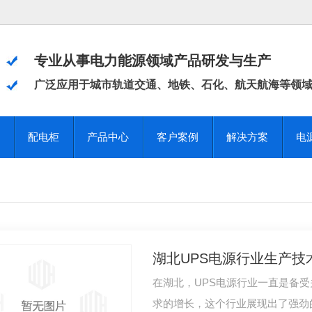
专业从事电力能源领域产品研发与生产
广泛应用于城市轨道交通、地铁、石化、航天航海等领
配电柜
产品中心
客户案例
解决方案
电
湖北UPS电源行业生产技
在湖北，UPS电源行业一直是备
求的增长，这个行业展现出了强劲