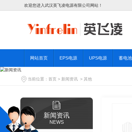
欢迎您进入武汉英飞凌电源有限公司网站！
网站首页
EPS电源
UPS电源
蓄电池
当前位置：
首页
>
新闻资讯
>
其他
新闻资讯
NEWS