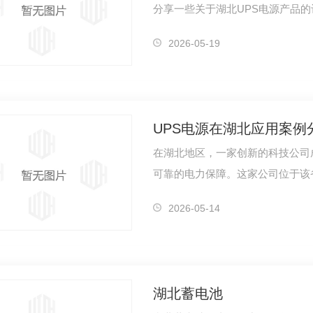
分享一些关于湖北UPS电源产品的
日常生活和…
S电源柜
YJ系列（YFL/D）消防设备应急电源
YJ
2026-05-19
UPS电源在湖北应用案例
在湖北地区，一家创新的科技公司
可靠的电力保障。这家公司位于该
生产。由…
2026-05-14
湖北蓄电池