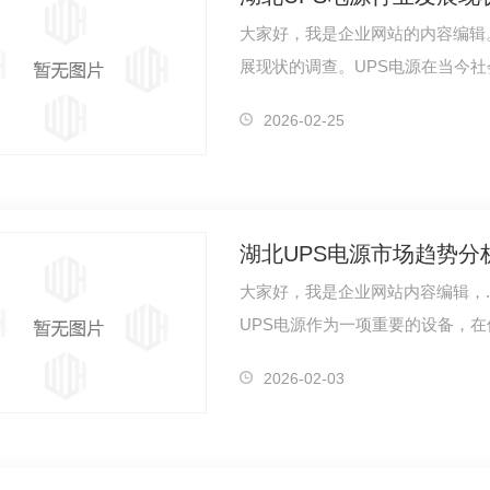
大家好，我是企业网站的内容编辑。
展现状的调查。UPS电源在当今
供稳定、可…
2026-02-25
湖北UPS电源市场趋势分
大家好，我是企业网站内容编辑，.
UPS电源作为一项重要的设备，
进步和社会发…
2026-02-03