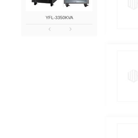
YFL-3350KVA
武汉EP