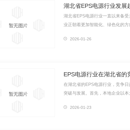
湖北省EPS电源行业发展
湖北省EPS电源行业一直以来备
业正朝着更加智能化、绿色化的方
设备、通信…
2026-01-26
EPS电源行业在湖北省的
在湖北省的EPS电源行业，竞争
突破与发展。首先，本地企业以本
的渠道和…
2026-01-23