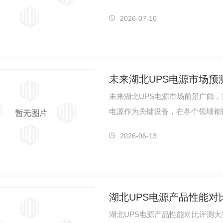
走向成熟，…
2026-07-10
未来湖北UPS电源市场预
未来湖北UPS电源市场前景广阔，
电源作为关键设备，在各个领域都
数量不断增…
2026-06-13
湖北UPS电源产品性能对
湖北UPS电源产品性能对比评测大