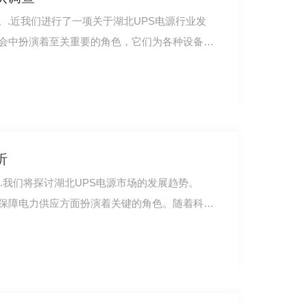
.近我们进行了一项关于湖北UPS电源行业发
社会中扮演着至关重要的角色，它们为各种设备提
析
.我们将探讨湖北UPS电源市场的发展趋势。
在保障电力供应方面扮演着关键的角色。随着科技