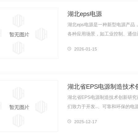
湖北eps电源
湖北eps电源是一种新型电源产品
各种应用场景，如工业控制、通信
eps电源…
2026-01-15
湖北省EPS电源制造技术
湖北省EPS电源制造技术创新研
们致力于开发..、可靠和环保的
通过不懈…
2025-12-17