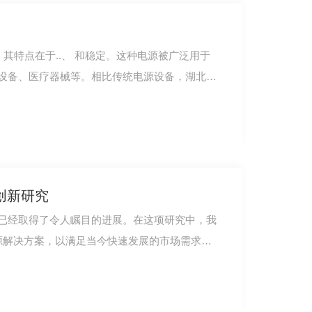
，其特点在于..、 和稳定。这种电源被广泛用于
设备、医疗器械等。相比传统电源设备，湖北
创新研究
究已经取得了令人瞩目的进展。在这项研究中，我
电源解决方案，以满足当今快速发展的市场需求。