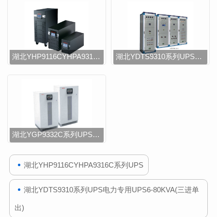
湖北YHP9116CYHPA9316C系列UPS
湖北YDTS9310系列UPS电力专用UPS6-80KVA(三进单出)
湖北YGP9332C系列UPS工频在线式10-120KVA(三进三出)
湖北YHP9116CYHPA9316C系列UPS
湖北YDTS9310系列UPS电力专用UPS6-80KVA(三进单
出)