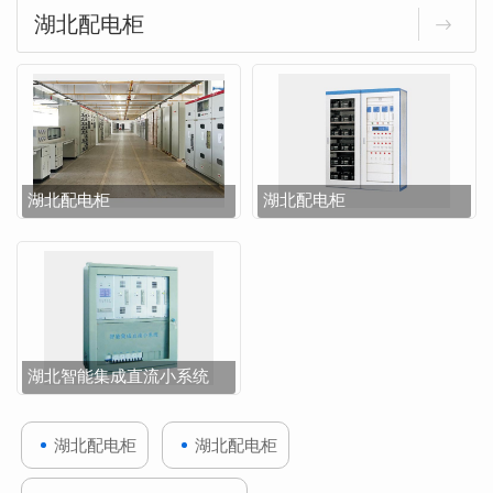
湖北配电柜
湖北配电柜
湖北配电柜
湖北智能集成直流小系统
湖北配电柜
湖北配电柜