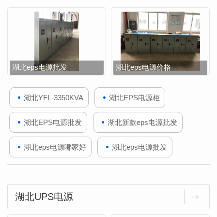
湖北eps电源批发
湖北eps电源价格
湖北YFL-3350KVA
湖北EPS电源柜
湖北EPS电源批发
湖北新款eps电源批发
湖北eps电源哪家好
湖北eps电源批发
湖北UPS电源