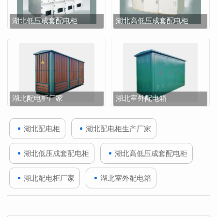
湖北低压成套配电柜
湖北高低压成套配电柜
湖北配电柜厂家
湖北室外配电箱
湖北配电柜
湖北配电柜生产厂家
湖北低压成套配电柜
湖北高低压成套配电柜
湖北配电柜厂家
湖北室外配电箱