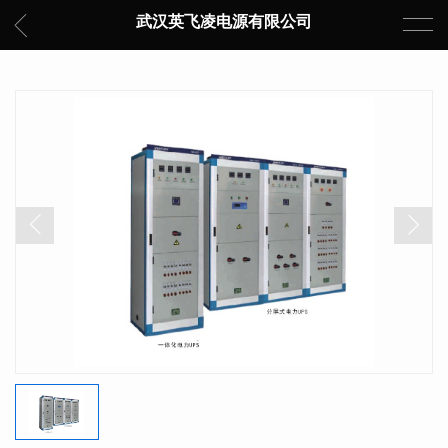
武汉英飞凌电源有限公司