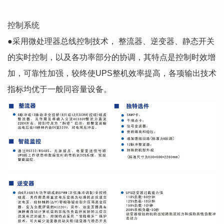
控制系统
●采用微处理器总线控制技术， 整流器、逆变器、静态开关
的实时控制，以及各功率部分的协调，其特点是控制时效增
加，可靠性加强，较终使UPS整机效率提高，各项输出技术
指标均优于一般同容量设备。