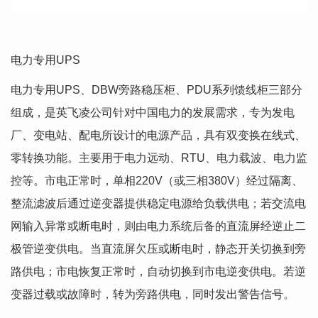
电力专用UPS
电力专用UPS、DBW旁路稳压柜、PDU系列馈线柜三部分
组成，是英飞凌公司针对中国电力的发展需求，专为发电
厂、变电站、配电所设计的电源产品，具有双变换在线式、
零转换功能。主要用于电力远动、RTU、电力载波、电力监
控等。市电正常时，单相220V（或三相380V）经过隔离、
整流滤波后通过逆变器提供稳定电源给负载供电；若交流电
网输入异常或断电时，则由电力系统后备的直流屏经逆止二
极管逆变供电。当直流屏欠压或断电时，静态开关切换到旁
路供电；市电恢复正常时，自动切换到市电逆变供电。若逆
变器过载或故障时，转为旁路供电，同时发出警告信号。